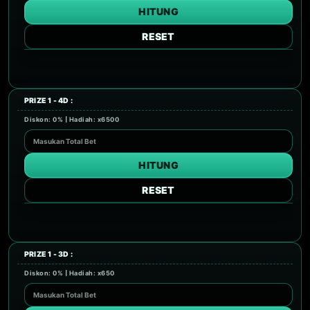
HITUNG
RESET
PRIZE 1 - 4D :
Diskon: 0% | Hadiah: x6500
HITUNG
RESET
PRIZE 1 - 3D :
Diskon: 0% | Hadiah: x650