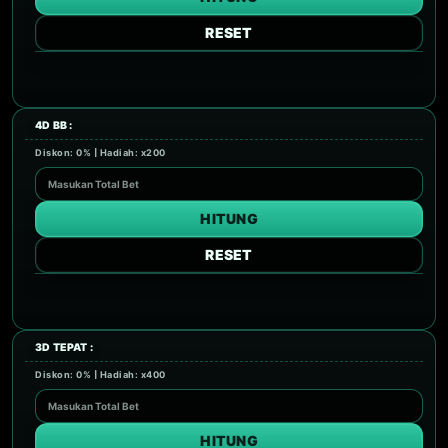
RESET
4D BB :
Diskon: 0% | Hadiah: x200
HITUNG
RESET
3D TEPAT :
Diskon: 0% | Hadiah: x400
HITUNG