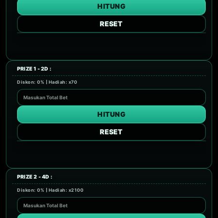
HITUNG
RESET
PRIZE 1 - 2D :
Diskon: 0% | Hadiah: x70
HITUNG
RESET
PRIZE 2 - 4D :
Diskon: 0% | Hadiah: x2100