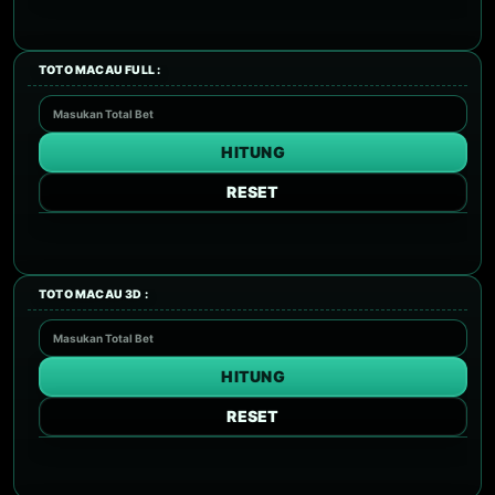
TOTO MACAU FULL :
HITUNG
RESET
TOTO MACAU 3D :
HITUNG
RESET