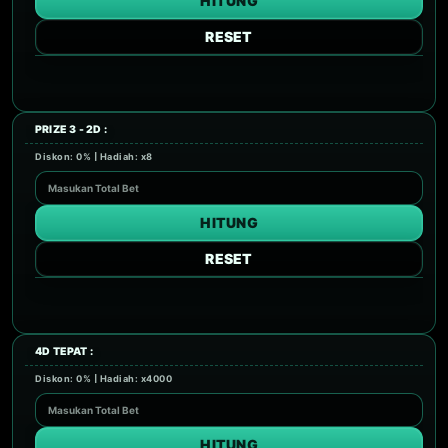
HITUNG
RESET
PRIZE 3 - 2D :
Diskon: 0% | Hadiah: x8
HITUNG
RESET
4D TEPAT :
Diskon: 0% | Hadiah: x4000
HITUNG