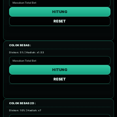
HITUNG
RESET
COLOK BEBAS :
Diskon: 5% | Hadiah: x1.53
HITUNG
RESET
COLOK BEBAS 2D :
Diskon: 10% | Hadiah: x7