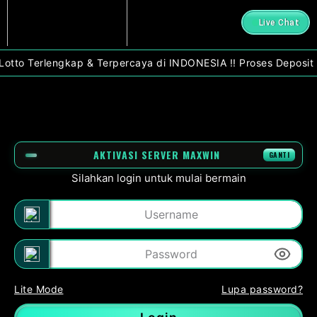
Live Chat
engkap & Terpercaya di INDONESIA !! Proses Deposit QRIS Hany
AKTIVASI SERVER MAXWIN
GANTI
Silahkan login untuk mulai bermain
Lite Mode
Lupa password?