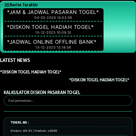
Berita Terakhir
*JAM & JADWAL PASARAN TOGEL*
04-03-2026 14:02:56
*DISKON TOGEL HADIAH TOGEL*
15-12-2025 10:09:10
*JADWAL ONLINE OFFLINE BANK*
13-12-2025 13:16:56
LATEST
NEWS
*DISKON TOGEL HADIAH TOGEL*
*DISKON TOGEL HADIAH TOGEL*
KALKULATOR DISKON PASARAN TOGEL
TOGEL 4D :
Diskon: 66.5% | Hadiah: x3000